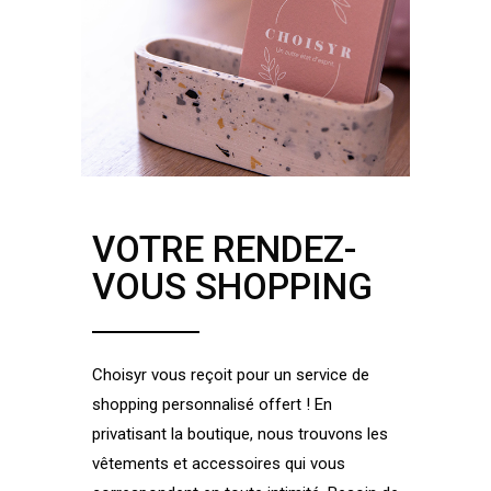
VOTRE RENDEZ-
VOUS SHOPPING
Choisyr vous reçoit pour un service de
shopping personnalisé offert ! En
privatisant la boutique, nous trouvons les
vêtements et accessoires qui vous