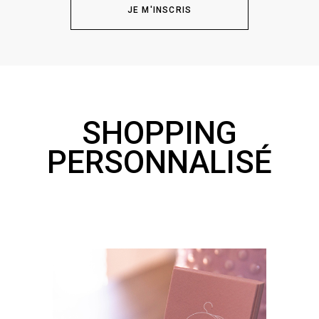
JE M'INSCRIS
SHOPPING
PERSONNALISÉ