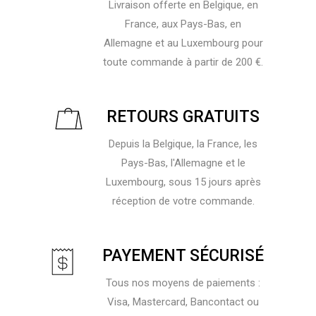
Livraison offerte en Belgique, en
France, aux Pays-Bas, en
Allemagne et au Luxembourg pour
toute commande à partir de 200 €.
RETOURS GRATUITS
Depuis la Belgique, la France, les
Pays-Bas, l'Allemagne et le
Luxembourg, sous 15 jours après
réception de votre commande.
PAYEMENT SÉCURISÉ
Tous nos moyens de paiements :
Visa, Mastercard, Bancontact ou