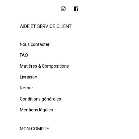
AIDE ET SERVICE CLIENT
Nous contacter
FAQ
Matières & Compositions
Livraison
Retour
Conditions générales
Mentions légales
MON COMPTE