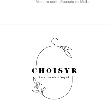
Maestro sont sécurisés via Mollie.