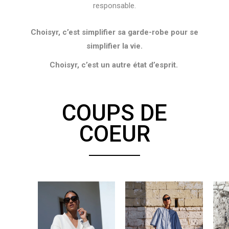
responsable.
Choisyr, c’est simplifier sa garde-robe pour se
simplifier la vie.
Choisyr, c’est un autre état d’esprit.
COUPS DE
COEUR