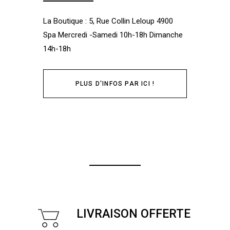
La Boutique : 5, Rue Collin Leloup 4900
Spa Mercredi -Samedi 10h-18h Dimanche
14h-18h
PLUS D'INFOS PAR ICI !
LIVRAISON OFFERTE