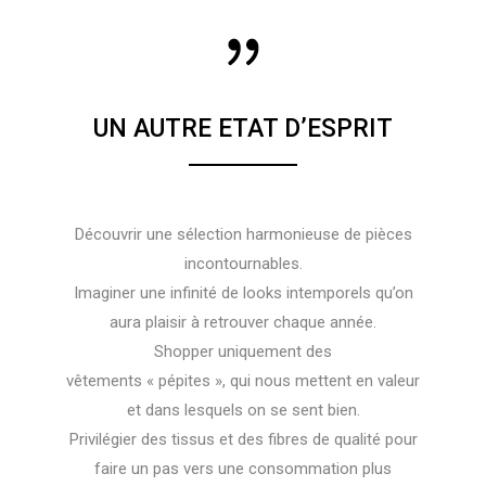
UN AUTRE ETAT D’ESPRIT
Découvrir une sélection harmonieuse de pièces
incontournables.
Imaginer une infinité de looks intemporels qu’on
aura plaisir à retrouver chaque année.
Shopper uniquement des
vêtements « pépites », qui nous mettent en valeur
et dans lesquels on se sent bien.
Privilégier des tissus et des fibres de qualité pour
faire un pas vers une consommation plus