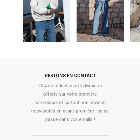
RESTONS EN CONTACT
10% de réduction et la livraison
offerte sur votre première
commande et surtout nos news et
nouveautés en avant-première : ça se
passe dans vos emails !