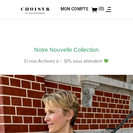
(0)
MON COMPTE
Notre Nouvelle Collection
Et nos Archives à – 50% vous attendent