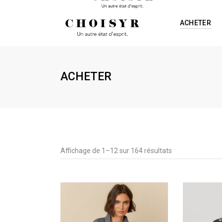
ACHETER
ACHETER
Affichage de 1–12 sur 164 résultats