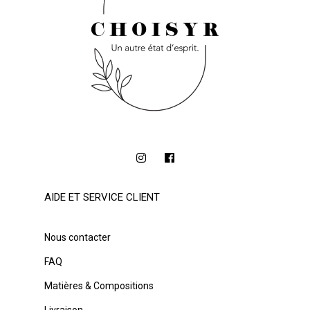
AIDE ET SERVICE CLIENT
Nous contacter
FAQ
Matières & Compositions
Livraison