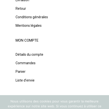
Retour
Conditions générales
Mentions légales
MON COMPTE
Détails du compte
Commandes
Panier
Liste d’envie
Nous utilisons des cookies pour vous garantir la meilleure
expérience sur notre site web. Si vous continuez à utiliser ce