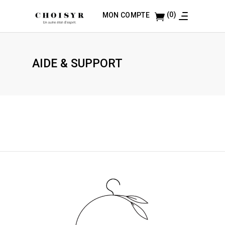
(0)
MON COMPTE
AIDE & SUPPORT