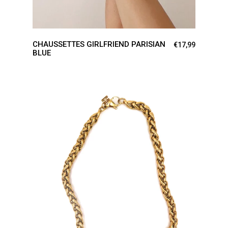
CHAUSSETTES GIRLFRIEND PARISIAN
€
17,99
BLUE
AJOUTER AU PANIER