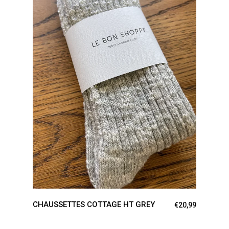
AJOUTER AU PANIER
CHAUSSETTES COTTAGE HT GREY
€
20,99