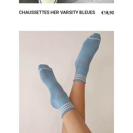
CHAUSSETTES HER VARSITY BLEUES
€
18,90
AJOUTER AU PANIER