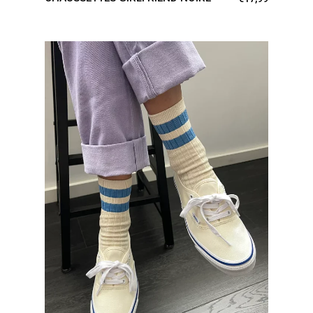
AJOUTER AU PANIER