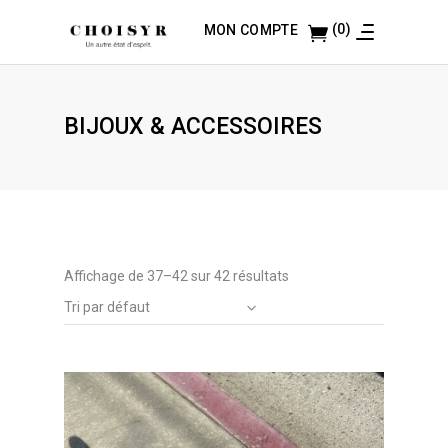
(0)
MON COMPTE
BIJOUX & ACCESSOIRES
Affichage de 37–42 sur 42 résultats
Tri par défaut