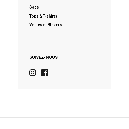
Sacs
Tops & T-shirts
Vestes et Blazers
SUIVEZ-NOUS