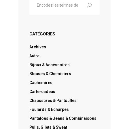
for:
CATÉGORIES
Archives
Autre
Bijoux & Accessoires
Blouses & Chemisiers
Cachemires
Carte-cadeau
Chaussures & Pantoufles
Foulards & Echarpes
Pantalons & Jeans & Combinaisons
Pulls, Gilets & Sweat