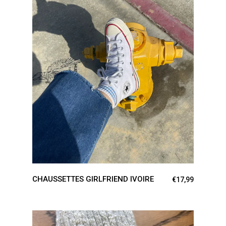
AJOUTER AU PANIER
CHAUSSETTES GIRLFRIEND IVOIRE
€
17,99