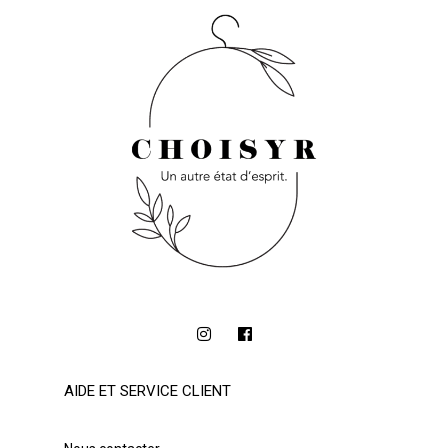
AIDE ET SERVICE CLIENT