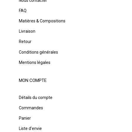
Nous contacter
FAQ
Matières & Compositions
Livraison
Retour
Conditions générales
Mentions légales
MON COMPTE
Détails du compte
Commandes
Panier
Liste d’envie